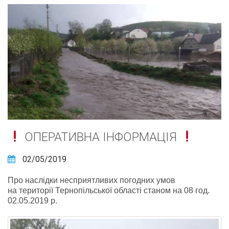
ОПЕРАТИВНА ІНФОРМАЦІЯ
02/05/2019
Про наслідки несприятливих погодних умов
на території Тернопільської області станом на 08 год.
02.05.2019 р.