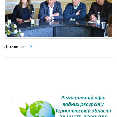
Детальніше