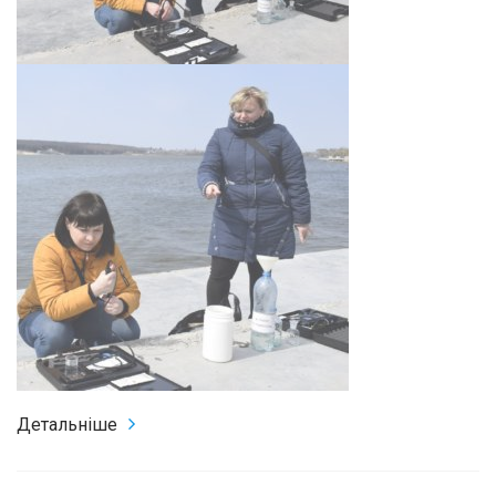
Детальніше