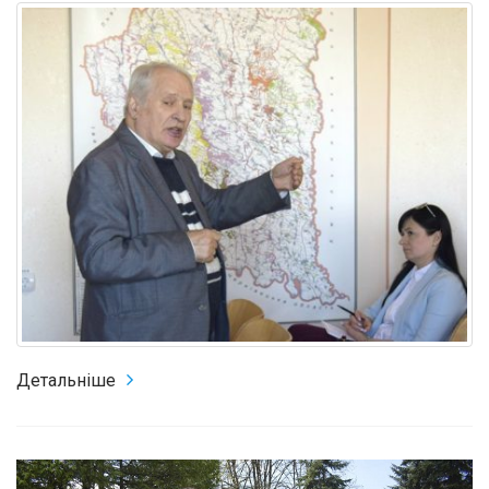
Детальніше