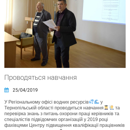
Проводяться навчання
25/04/2019
У Регіональному офісі водних ресурсів
у
Тернопільській області проводиться навчання
та
перевірка знань з питань охорони праці керівників та
спеціалістів підвідомчих організацій у 2019 році
фахівцями Центру підвищення кваліфікації працівників