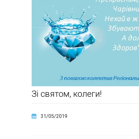
Зі святом, колеги!
31/05/2019