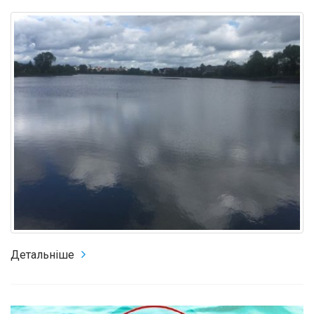
Детальніше