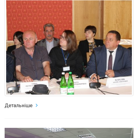
Детальніше