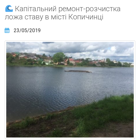
Капітальний ремонт-розчистка
ложа ставу в місті Копичинці
23/05/2019