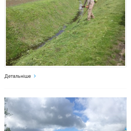
Детальніше