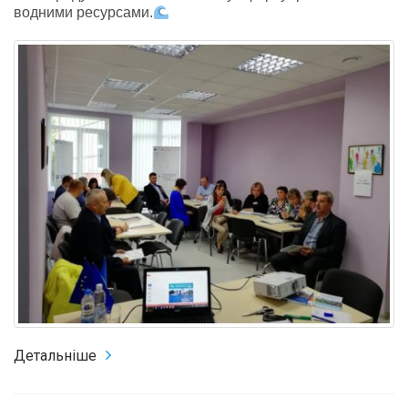
водними ресурсами.
Детальніше