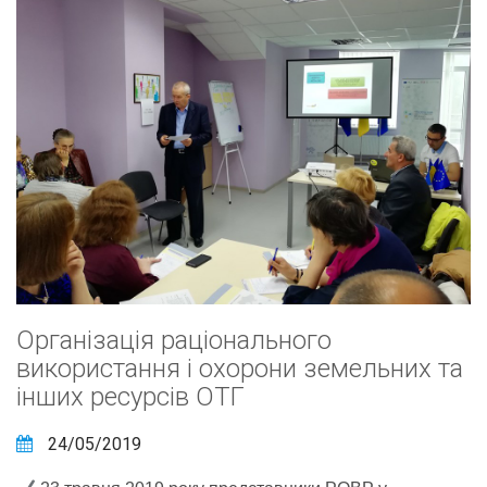
Організація раціонального
використання і охорони земельних та
інших ресурсів ОТГ
24/05/2019