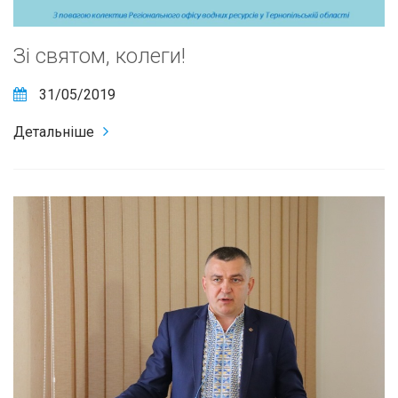
Зі святом, колеги!
31/05/2019
Детальніше