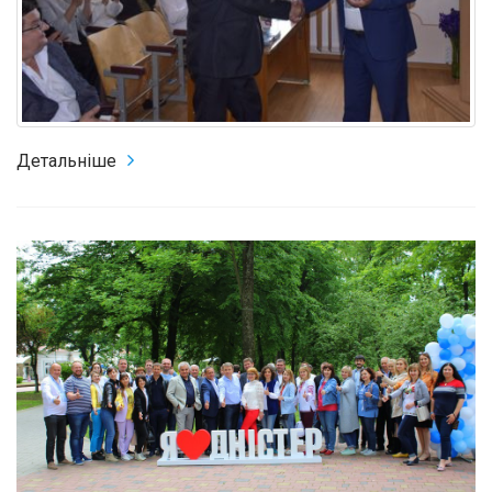
Детальніше