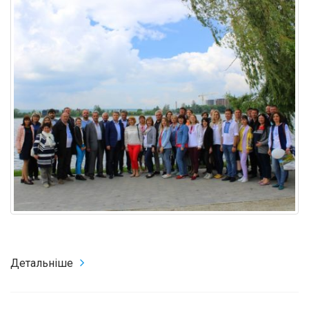
Детальніше