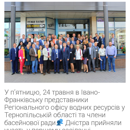
У п’ятницю, 24 травня в Івано-
Франківську представники
Регіонального офісу водних ресурсів у
Тернопільській області та члени
басейнової ради
Дністра прийняли