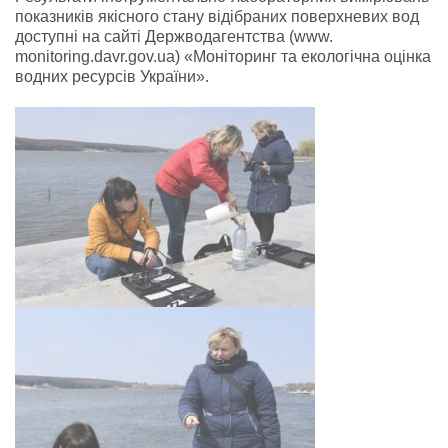
показників якісного стану відібраних поверхневих вод
доступні на сайті Держводагентства (www.
monitoring.davr.gov.ua) «Моніторинг та екологічна оцінка
водних ресурсів України».