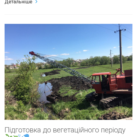
Детальніше
Підготовка до вегетаційного періоду