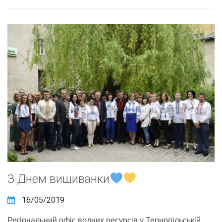
З Днем вишиванки
16/05/2019
Регіональний офіс водних ресурсів у Тернопільській