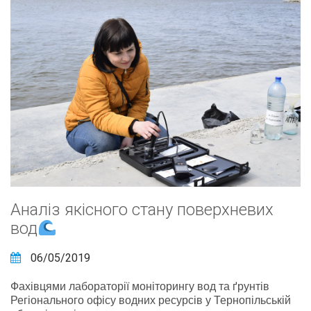
Аналіз якісного стану поверхневих
вод
06/05/2019
Фахівцями лабораторії моніторингу вод та ґрунтів
Регіонального офісу водних ресурсів у Тернопільській