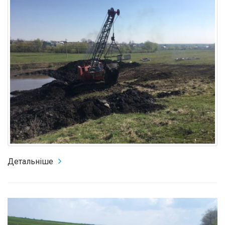
Детальніше