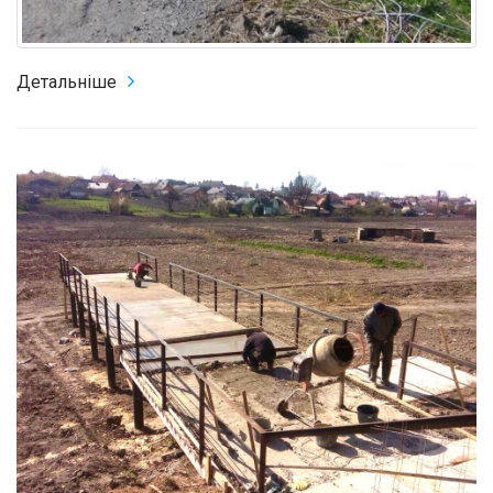
Детальніше