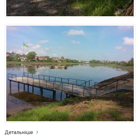
Детальніше