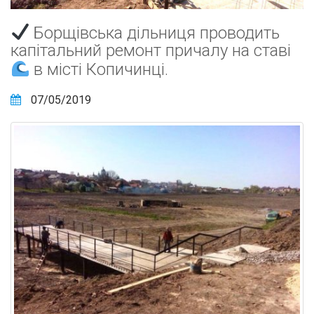
Борщівська дільниця проводить
капітальний ремонт причалу на ставі
в місті Копичинці.
07/05/2019