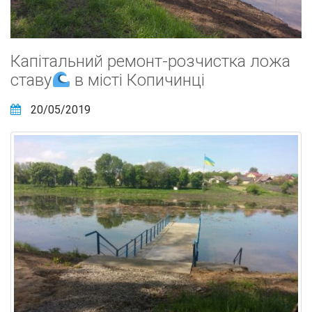
Капітальний ремонт-розчистка ложа
ставу
в місті Копичинці
20/05/2019