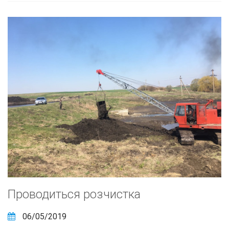
Проводиться розчистка
06/05/2019