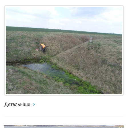
Детальніше