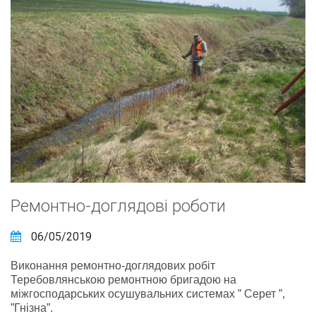
Ремонтно-доглядові роботи
06/05/2019
Виконання ремонтно-доглядових робіт
Теребовлянською ремонтною бригадою на
міжгосподарських осушувальних системах ” Серет ”,
”Гнізна”.