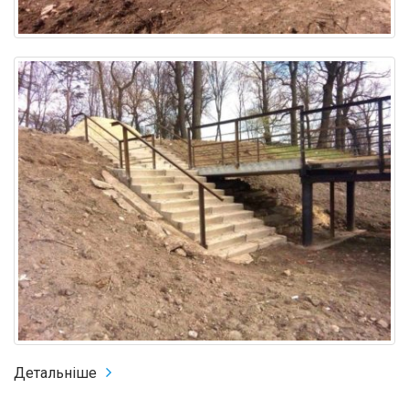
Детальніше