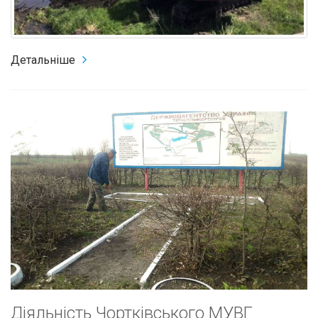
Детальніше
Діяльність Чортківського МУВГ