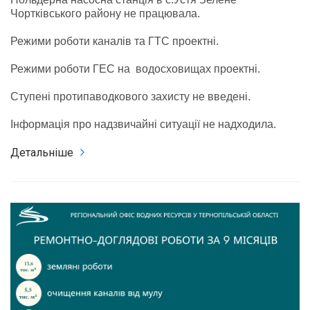
Чортківського району не працювала.
Режими роботи каналів та ГТС проектні.
Режими роботи ГЕС на водосховищах проектні.
Ступені протипаводкового захисту не введені.
Інформація про надзвичайні ситуації не надходила.
Детальніше