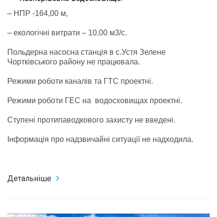
– НПР -164,00 м,
– екологічні витрати – 10,00 м3/с.
Польдерна насосна станція в с.Устя Зелене
Чортківського району не працювала.
Режими роботи каналів та ГТС проектні.
Режими роботи ГЕС на водосховищах проектні.
Ступені протипаводкового захисту не введені.
Інформація про надзвичайні ситуації не надходила.
Детальніше