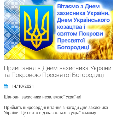
Привітання з Днем захисника України
та Покровою Пресвятої Богородиці
14/10/2021
Шановні захисники незалежної України!
Прийміть щиросердні вітання з нагоди Дня захисника
України! Це свято відзначається в українському