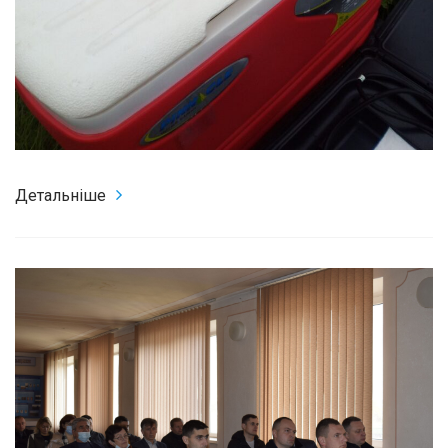
Детальніше