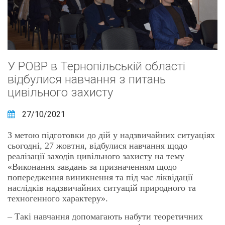
У РОВР в Тернопільській області
відбулися навчання з питань
цивільного захисту
27/10/2021
З метою підготовки до дій у надзвичайних ситуаціях
сьогодні, 27 жовтня, відбулися навчання щодо
реалізації заходів цивільного захисту на тему
«Виконання завдань за призначенням щодо
попередження виникнення та під час ліквідації
наслідків надзвичайних ситуацій природного та
техногенного характеру».
– Такі навчання допомагають набути теоретичних