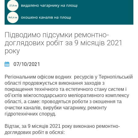
Підводимо підсумки ремонтно-
доглядових робіт за 9 місяців 2021
року
07/10/2021
Регіональним офісом водних ресурсів у Тернопільській
області продовжується виконання заходів з
покращення технічного та естетичного стану систем і
об’єктів міжгосподарського меліоративного комплексу
області, а саме: проводяться роботи з окошення та
очистки каналів, вирубки чагарнику, ремонту
гідротехнічних споруд.
Відтак, за 9 місяців 2021 року виконано ремонтно-
доглядових робіт в обсязі: