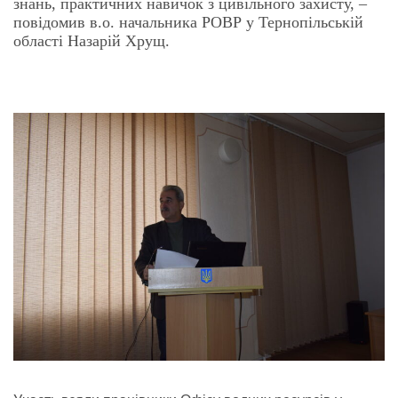
знань, практичних навичок з цивільного захисту, –
повідомив в.о. начальника РОВР у Тернопільській
області Назарій Хрущ.