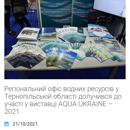
Регіональний офіс водних ресурсів у
Тернопільській області долучився до
участі у виставці AQUA UKRAINE –
2021
21/10/2021