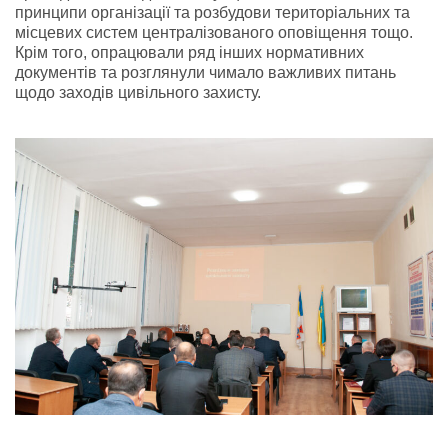
принципи організації та розбудови територіальних та
місцевих систем централізованого оповіщення тощо.
Крім того, опрацювали ряд інших нормативних
документів та розглянули чимало важливих питань
щодо заходів цивільного захисту.