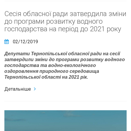
Сесія обласної ради затвердила зміни
до програми розвитку водного
господарства на період до 2021 року
02/12/2019
Депутати Тернопільської обласної ради на сесії
затвердили зміни до програми розвитку водного
господарства та водно-екологічного
оздоровлення природного середовища
Тернопільської області на 2021 рік.
Детальніше