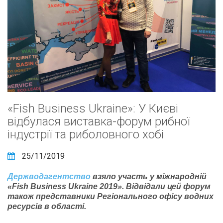
«Fish Business Ukraine»: У Києві
відбулася виставка-форум рибної
індустрії та риболовного хобі
25/11/2019
Держводагентство
взяло участь у міжнародній
«Fish Business Ukraine 2019». Відвідали цей форум
також представники Регіонального офісу водних
ресурсів в області.