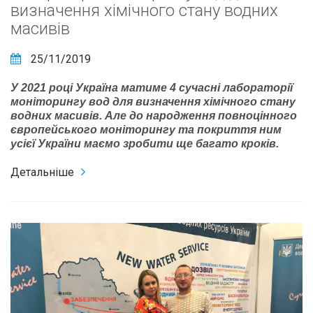
визначення хімічного стану водних
масивів
25/11/2019
У 2021 році Україна матиме 4 сучасні лабораторії
моніторингу вод для визначення хімічного стану
водних масивів. Але до народження повноцінного
європейського моніторингу та покриття ним
усієї України маємо зробити ще багато кроків.
Детальніше