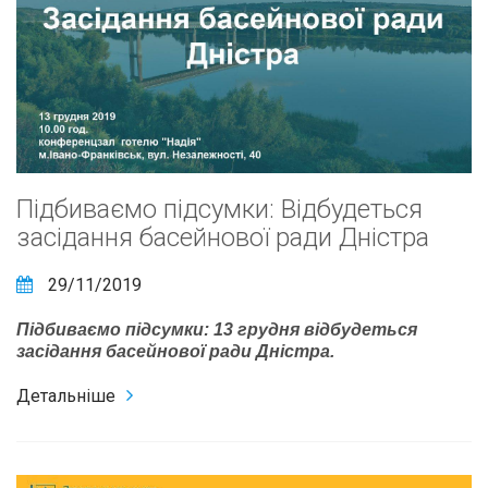
Підбиваємо підсумки: Відбудеться
засідання басейнової ради Дністра
29/11/2019
Підбиваємо підсумки: 13 грудня відбудеться
засідання басейнової ради Дністра.
Детальніше