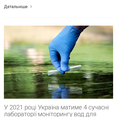
Детальніше
У 2021 році Україна матиме 4 сучасні
лабораторії моніторингу вод для