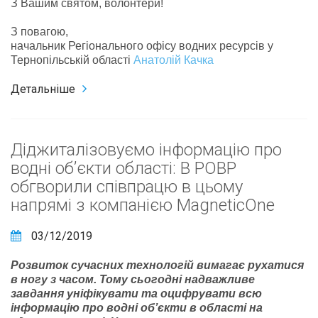
З Вашим святом, волонтери!
З повагою,
начальник Регіонального офісу водних ресурсів у
Тернопільській області
Анатолій Качка
Детальніше
Діджиталізовуємо інформацію про
водні об’єкти області: В РОВР
обгворили співпрацю в цьому
напрямі з компанією MagneticOne
03/12/2019
Розвиток сучасних технологій вимагає рухатися
в ногу з часом. Тому сьогодні надважливе
завдання уніфікувати та оцифрувати всю
інформацію про водні об’єкти в області на