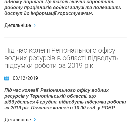
одному порталі. Це також значно спростить
роботу працівників водної галузі та полегшить
доступ до інформації користувачам.
Детальніше
Під час колегії Регіонального офісу
водних ресурсів в області підведуть
підсумки роботи за 2019 рік
03/12/2019
Під час колегії Регіонального офісу водних
ресурсів у Тернопільській області, що
відбудеться 4 грудня, підведуть підсумки роботи
за 2019 рік. Початок колегії о 10.00 год. у РОВР.
Детальніше