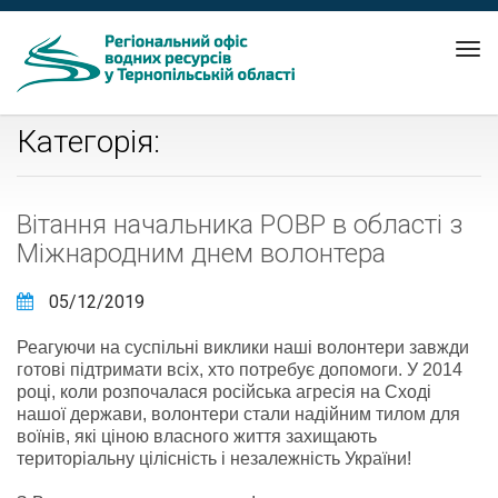
Tog
nav
Категорія:
Вітання начальника РОВР в області з
Міжнародним днем волонтера
05/12/2019
Реагуючи на суспільні виклики наші волонтери завжди
готові підтримати всіх, хто потребує допомоги. У 2014
році, коли розпочалася російська агресія на Сході
нашої держави, волонтери стали надійним тилом для
воїнів, які ціною власного життя захищають
територіальну цілісність і незалежність України!