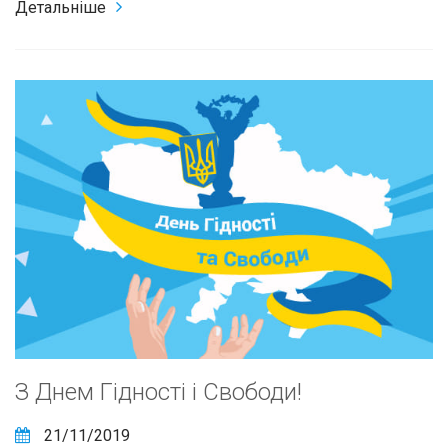
Детальніше
З Днем Гідності і Свободи!
21/11/2019