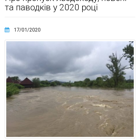
та паводків у 2020 році
17/01/2020