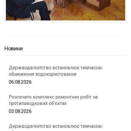
Новини
Держводагентство встановлює тимчасові
обмеження водокористування
06.08.2026
Розпочато комплекс ремонтних робіт на
протипаводкових об’єктах
03.08.2026
Держводагентство встановлює тимчасові