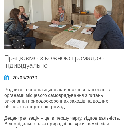
Працюємо з кожною громадою
індивідуально
20/05/2020
Водники Тернопільщини активно співпрацюють із
органами місцевого самоврядування з питань
виконання природоохоронних заходів на водних
об’єктах на території громад.
Децентралізація – це, в першу чергу, відповідальність.
Відповідальність за природні ресурси: землі, ліси,