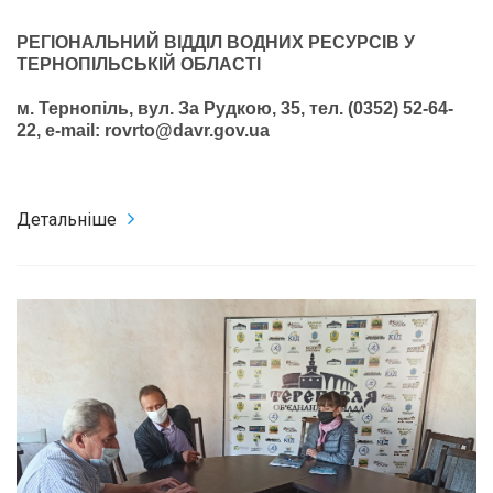
РЕГІОНАЛЬНИЙ ВІДДІЛ ВОДНИХ РЕСУРСІВ У
ТЕРНОПІЛЬСЬКІЙ ОБЛАСТІ
м. Тернопіль, вул. За Рудкою, 35, тел. (0352) 52-64-
22,
e-mail:
rovrto@davr.gov.ua
Детальніше