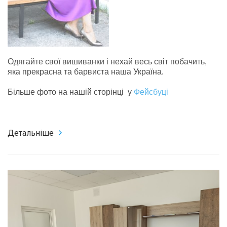
Одягайте свої вишиванки і нехай весь світ побачить,
яка прекрасна та барвиста наша Україна.
Більше фото на нашій сторінці у
Фейсбуці
Детальніше