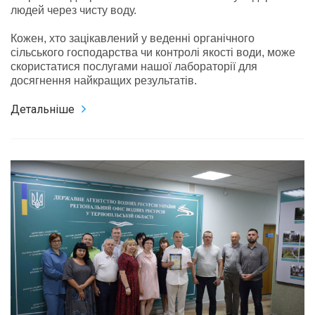
людей через чисту воду.
Кожен, хто зацікавлений у веденні органічного
сільського господарства чи контролі якості води, може
скористатися послугами нашої лабораторії для
досягнення найкращих результатів.
Детальніше