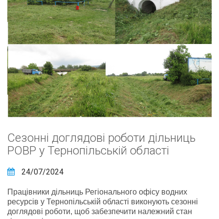
Сезонні доглядові роботи дільниць
РОВР у Тернопільській області
24/07/2024
Працівники дільниць Регіонального офісу водних
ресурсів у Тернопільській області виконують сезонні
доглядові роботи, щоб забезпечити належний стан