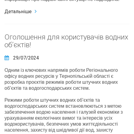
Детальніше
Оголошення для користувачів водних
об’єктів!
29/07/2024
Одним із ключових напрямів роботи Регіонального
офісу водних ресурсів у Тернопільській області є
розробка проєктів режимів роботи штучних водних
об’єктів та водогосподарських систем.
Режими роботи штучних водних об’єктів та
водогосподарських систем встановлюються з метою
забезпечення водою населення і галузей економіки з
урахуванням екологічних вимог та інтересів усіх
водокористувачів, безпечних умов життєдіяльності
населення, захисту від шкідливої дії вод, захисту