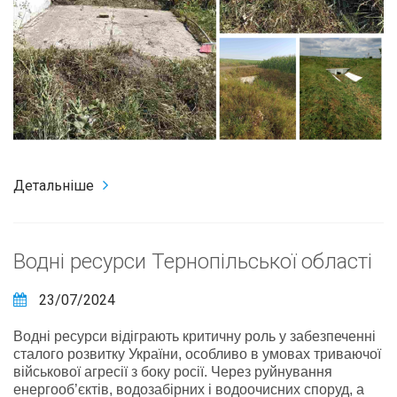
Детальніше
Водні ресурси Тернопільської області
23/07/2024
Водні ресурси відіграють критичну роль у забезпеченні
сталого розвитку України, особливо в умовах триваючої
військової агресії з боку росії. Через руйнування
енергооб’єктів, водозабірних і водоочисних споруд, а