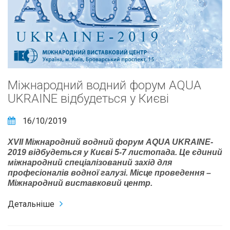
Міжнародний водний форум AQUA
UKRAINE відбудеться у Києві
16/10/2019
XVII Міжнародний водний форум AQUA UKRAINE-
2019 відбудеться у Києві 5-7 листопада. Це єдиний
міжнародний спеціалізований захід для
професіоналів водної галузі. Місце проведення –
Міжнародний виставковий центр.
Детальніше