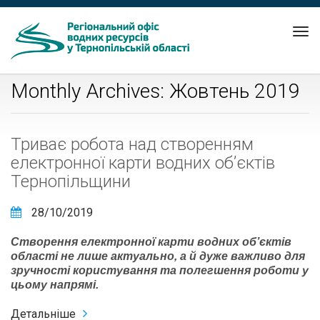
Tog
nav
Monthly Archives: Жовтень 2019
Триває робота над створенням
електронної карти водних об’єктів
Тернопільщини
28/10/2019
Створення електронної карти водних об’єктів
області не лише актуально, а й дуже важливо для
зручності користування та полегшення роботи у
цьому напрямі.
Детальніше