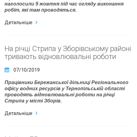
наголосили 9 жовтня під час огляду виконання
робіт, які там проводяться.
Детальніше
На річці Стрипа у Зборівському районі
тривають відновлювальні роботи
07/10/2019
Працівники Бережанської дільниці Регіонального
офісу водних ресурсів у Тернопільській області
проводять відновлювальні роботи на річці
Стрипа у місті Зборів.
Детальніше