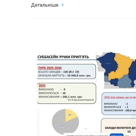
Детальніше