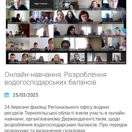
Онлайн-навчання: Розроблення
водогосподарських балансів
25/03/2025
24 березня фахівці Регіонального офісу водних
ресурсів Тернопільської області взяли участь в онлайн-
навчанні, організованому Держводагентством, щодо
розроблення водогосподарських балансів. Про порядок
розрахунку та визначення складових