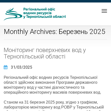
Tog
nav
Monthly Archives: Березень 2025
Моніторинг поверхневих вод у
Тернопільській області
31/03/2025
Регіональний офіс водних ресурсів Тернопільської
області здійснює виконання Програми державного
моніторингу вод у частині діагностичного та
операційного моніторингу масивів поверхневих вод.
Станом на 31 березня 2025 року, згідно з графіком,
лабораторією моніторингу вод РОВР у Тернопільській