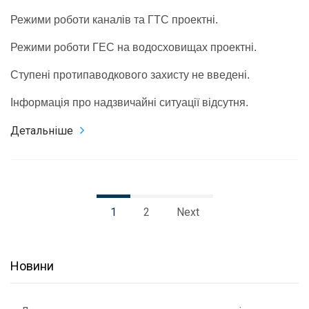
Режими роботи каналів та ГТС проектні.
Режими роботи ГЕС на водосховищах проектні.
Ступені протипаводкового захисту не введені.
Інформація про надзвичайні ситуації відсутня.
Детальніше
1
2
Next
Новини