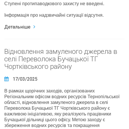
Ступені протипаводкового захисту не введені.
Інформація про надзвичайні ситуації відсутня.
Детальніше
Відновлення замуленого джерела в
селі Переволока Бучацької ТГ
Чортківського району
17/03/2025
В рамках щорічних заходів, організованих
Регіональним офісом водних ресурсів Тернопільської
області, відновлення замуленого джерела в селі
Переволока Бучацької ТГ Чортківського району є
важливою ініціативою, яку реалізують працівники
Бучацької дільниці цього офісу. Метою заходу є
збереження водних ресурсів та покращення