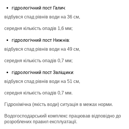
гідрологічний пост Галич:
відбувся спад рівнів води на 36 см,
середня кількість опадів 1,6 мм;
гідрологічний пост Нижнів:
відбувся спад рівнів води на 49 см,
середня кількість опадів 0,7 мм;
гідрологічний пост Заліщики:
відбувся спад рівнів води на 51 см,
середня кількість опадів 0,7 мм.
Гідрохімічна (якість води) ситуація в межах норми.
Водогосподарський комплекс працював відповідно до
розроблених правил експлуатації.