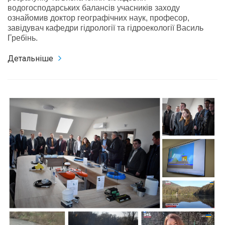
водогосподарських балансів учасників заходу
ознайомив доктор географічних наук, професор,
завідувач кафедри гідрології та гідроекології Василь
Гребінь.
Детальніше