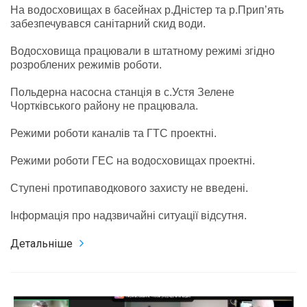
На водосховищах в басейнах р.Дністер та р.Прип’ять
забезпечувався санітарний скид води.
Водосховища працювали в штатному режимі згідно
розроблених режимів роботи.
Польдерна насосна станція в с.Устя Зелене
Чортківського району не працювала.
Режими роботи каналів та ГТС проектні.
Режими роботи ГЕС на водосховищах проектні.
Ступені протипаводкового захисту не введені.
Інформація про надзвичайні ситуації відсутня.
Детальніше