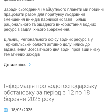
Заради сьогодення і майбутнього планети ми повинні
працювати разом для порятунку льодовиків,
зменшення викидів парникових газів і більш
раціонального та ощадного використання водних
ресурсів задля їхнього збереження.
Дільниці Регіонального офісу водних ресурсів у
Тернопільській області активно долучились до
відзначення Всесвітнього дня води, провівши низку
тематичних заходів
Детальніше
Інформація про водогосподарську
обстановку за період з 12 по 18
березня 2025 року
18/03/2025