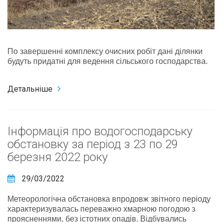
По завершенні комплексу очисних робіт дані ділянки
будуть придатні для ведення сільського господарства.
Детальніше
Інформація про водогосподарську
обстановку за період з 23 по 29
березня 2022 року
29/03/2022
Метеорологічна обстановка впродовж звітного періоду
характеризувалась переважно хмарною погодою з
проясненнями, без істотних опадів. Відбувались