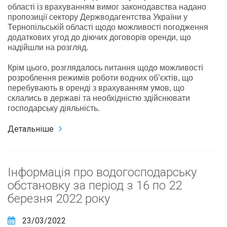
області із врахуванням вимог законодавства надано
пропозиції сектору Держводагентства України у
Тернопільській області щодо можливості погодження
додаткових угод до діючих договорів оренди, що
надійшли на розгляд.
Крім цього, розглядалось питання щодо можливості
розроблення режимів роботи водних об’єктів, що
перебувають в оренді з врахуванням умов, що
склались в державі та необхідністю здійснювати
господарську діяльність.
Детальніше
Інформація про водогосподарську
обстановку за період з 16 по 22
березня 2022 року
23/03/2022