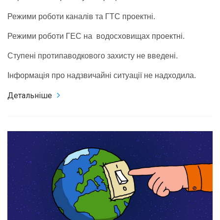
Режими роботи каналів та ГТС проектні.
Режими роботи ГЕС на водосховищах проектні.
Ступені протипаводкового захисту не введені.
Інформація про надзвичайні ситуації не надходила.
Детальніше