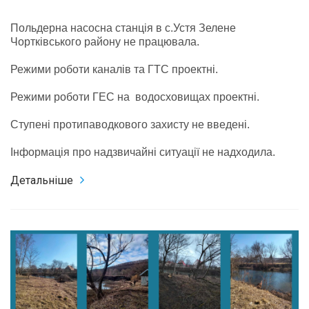
Польдерна насосна станція в с.Устя Зелене
Чортківського району не працювала.
Режими роботи каналів та ГТС проектні.
Режими роботи ГЕС на водосховищах проектні.
Ступені протипаводкового захисту не введені.
Інформація про надзвичайні ситуації не надходила.
Детальніше