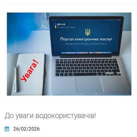
До уваги водокористувачів!
26/02/2026