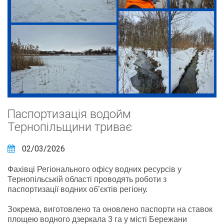
Паспортизація водойм
Тернопільщини триває
02/03/2026
Фахівці Регіонального офісу водних ресурсів у
Тернопільській області проводять роботи з
паспортизації водних об’єктів регіону.
Зокрема, виготовлено та оновлено паспорти на ставок
площею водного дзеркала 3 га у місті Бережани