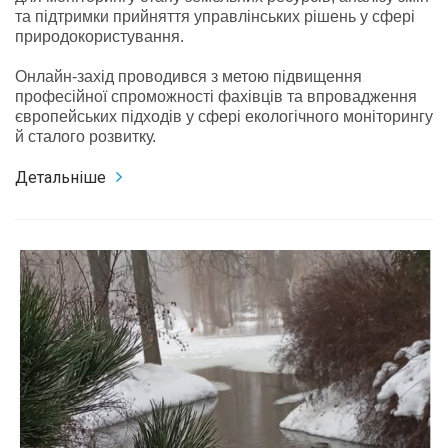
та підтримки прийняття управлінських рішень у сфері
природокористування.
Онлайн-захід проводився з метою підвищення
професійної спроможності фахівців та впровадження
європейських підходів у сфері екологічного моніторингу
й сталого розвитку.
Детальніше