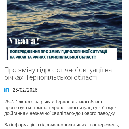
Про зміну гідрологічної ситуації на
річках Тернопільської області
25/02/2026
26–27 лютого на річках Тернопільської області
прогнозується зміна гідрологічної ситуації у зв’язку з
добіганням незначної хвилі тало-дощового паводку.
За інформацією гідрометеорологічних спостережень,