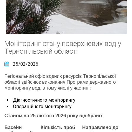
Моніторинг стану поверхневих вод у
Тернопільській області
25/02/2026
Регіональний офіс водних ресурсів Тернопільської
області здійснює виконання Програми державного
моніторингу вод, в тому числі у частині:
Діагностичного моніторингу
Операційного моніторингу
Станом на 25 лютого 2026 року відібрано:
Басейн
Кількість проб Направлено до