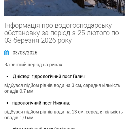
Інформація про водогосподарську
обстановку за період з 25 лютого по
03 березня 2026 року
03/03/2026
За звітний період на річках:
Дністер: гідрологічний пост Галич:
відбувся підйом рівнів води на 3 см, середня кількість
опадів 0,7 мм;
гідрологічний пост Нижнів:
відбувся підйом рівнів води на 13 см, середня кількість
опадів 1,0 мм;