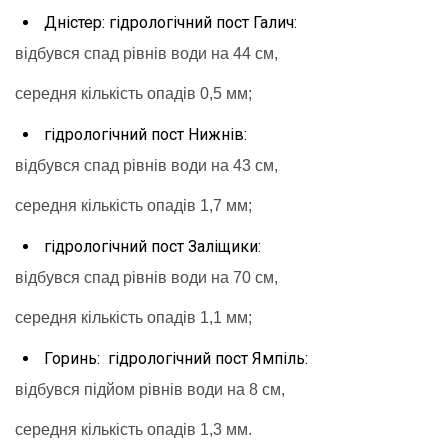
Дністер: гідрологічний пост Галич:
відбувся спад рівнів води на 44 см,
середня кількість опадів 0,5 мм;
гідрологічний пост Нижнів:
відбувся спад рівнів води на 43 см,
середня кількість опадів 1,7 мм;
гідрологічний пост Заліщики:
відбувся спад рівнів води на 70 см,
середня кількість опадів 1,1 мм;
Горинь: гідрологічний пост Ямпіль:
відбувся підйом рівнів води на 8 см,
середня кількість опадів 1,3 мм.