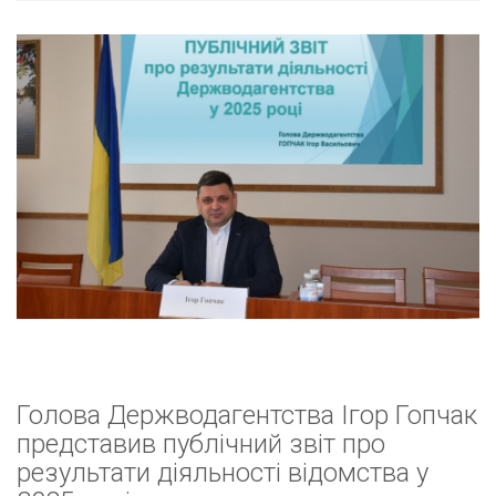
Голова Держводагентства Ігор Гопчак
представив публічний звіт про
результати діяльності відомства у