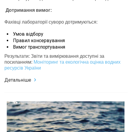
Дотримання вимог:
Фахівці лабораторії суворо дотримуються:
Умов відбору
Правил консервування
Вимог транспортування
Результати: Звіти та вимірювання доступні за
посиланням:
Моніторинг та екологічна оцінка водних
ресурсів України
Детальніше