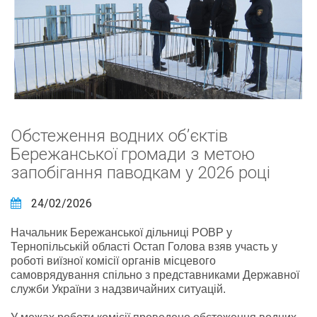
Обстеження водних об’єктів
Бережанської громади з метою
запобігання паводкам у 2026 році
24/02/2026
Начальник Бережанської дільниці РОВР у
Тернопільській області Остап Голова взяв участь у
роботі виїзної комісії органів місцевого
самоврядування спільно з представниками Державної
служби України з надзвичайних ситуацій.