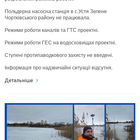
Польдерна насосна станція в с.Устя Зелене
Чортківського району не працювала.
Режими роботи каналів та ГТС проектні.
Режими роботи ГЕС на водосховищах проектні.
Ступені протипаводкового захисту не введені.
Інформація про надзвичайні ситуації відсутня.
Детальніше