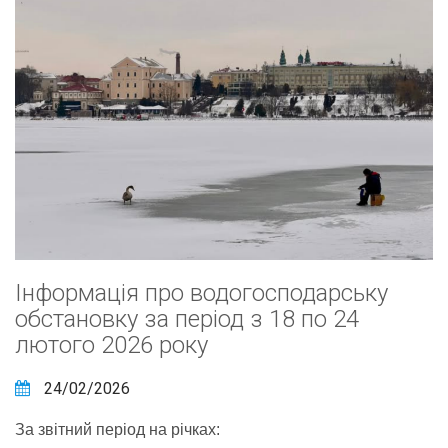
Інформація про водогосподарську
обстановку за період з 18 по 24
лютого 2026 року
24/02/2026
За звітний період на річках: