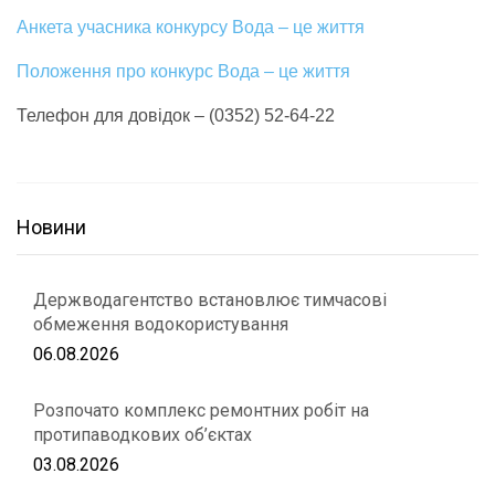
Анкета учасника конкурсу Вода – це життя
Положення про конкурс Вода – це життя
Телефон для довідок – (0352) 52-64-22
Новини
Держводагентство встановлює тимчасові
обмеження водокористування
06.08.2026
Розпочато комплекс ремонтних робіт на
протипаводкових об’єктах
03.08.2026