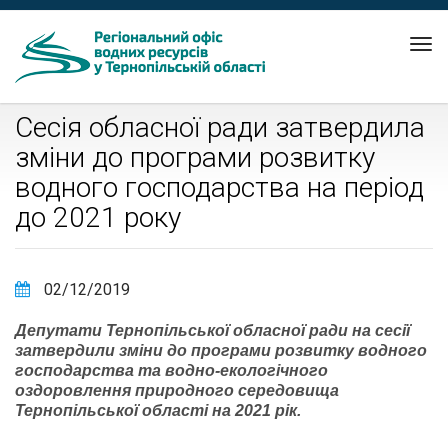
Tog
nav
Сесія обласної ради затвердила
зміни до програми розвитку
водного господарства на період
до 2021 року
02/12/2019
Депутати Тернопільської обласної ради на сесії
затвердили зміни до програми розвитку водного
господарства та водно-екологічного
оздоровлення природного середовища
Тернопільської області на 2021 рік.