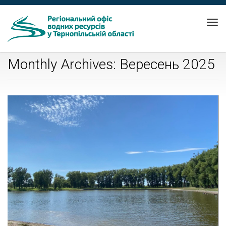
Tog
nav
Monthly Archives: Вересень 2025