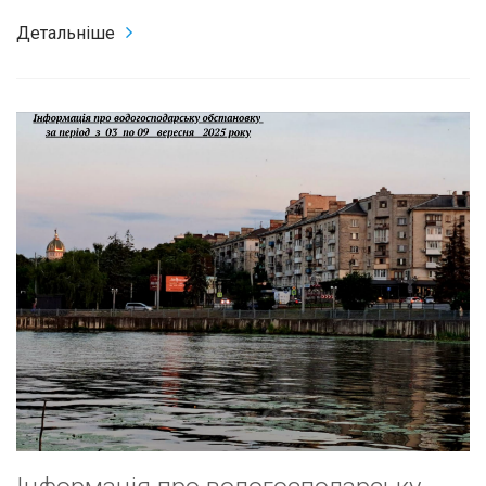
Детальніше