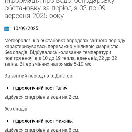
Інформація про водогосподарську
обстановку за період з 03 по 09
вересня 2025 року
10/09/2025
Метеорологічна обстановка впродовж звітного періоду
характеризувалась переважно мінливою хмарністю,
без опадів. Відбувались коливання температури
повітря вночі від 10 до 19 тепла, вдень від 22 до 32
тепла. Вітер змінних напрямків 5-10 м/с.
За звітний період на р. Дністер:
гідрологічний пост Галич:
відбувся спад рівнів води на 2 см,
без опадів;
гідрологічний пост Нижнів:
відбувся спад рівнів води на 6 см,