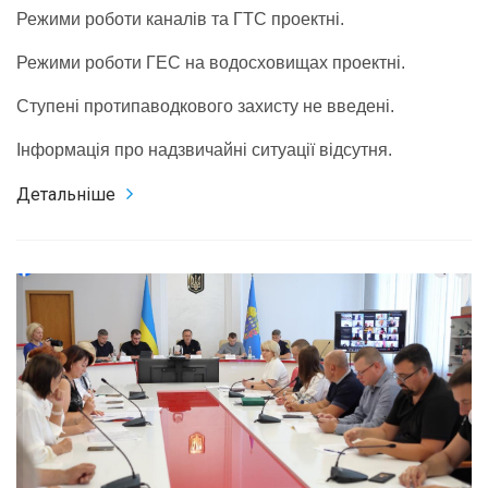
Режими роботи каналів та ГТС проектні.
Режими роботи ГЕС на водосховищах проектні.
Ступені протипаводкового захисту не введені.
Інформація про надзвичайні ситуації відсутня.
Детальніше