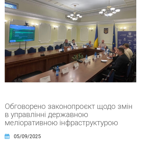
Обговорено законопроєкт щодо змін
в управлінні державною
меліоративною інфраструктурою
05/09/2025