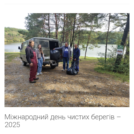
Міжнародний день чистих берегів –
2025