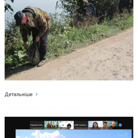
Детальніше