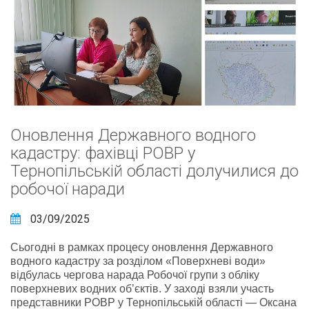
Оновлення Державного водного
кадастру: фахівці РОВР у
Тернопільській області долучилися до
робочої наради
03/09/2025
Сьогодні в рамках процесу оновлення Державного
водного кадастру за розділом «Поверхневі води»
відбулась чергова нарада Робочої групи з обліку
поверхневих водних об’єктів. У заході взяли участь
представники РОВР у Тернопільській області — Оксана