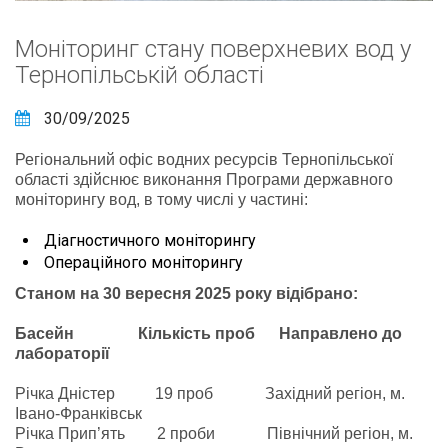
Моніторинг стану поверхневих вод у
Тернопільській області
30/09/2025
Регіональний офіс водних ресурсів Тернопільської
області здійснює виконання Програми державного
моніторингу вод, в тому числі у частині:
Діагностичного моніторингу
Операційного моніторингу
Станом на 30 вересня 2025 року відібрано:
Басейн
Кількість проб Направлено до
лабораторії
Річка Дністер 19 проб Західний регіон, м.
Івано-Франківськ
Річка Прип’ять 2 проби Північний регіон, м.