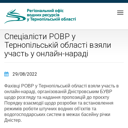
Tog
nav
Спеціалісти РОВР у
Тернопільській області взяли
участь у онлайн-нараді
29/08/2022
Фахівці РОВР у Тернопільській області взяли участь в
онлайн-нараді, організованій Дністровським БУВР
щодо розгляду та надання пропозицій до проєкту
Порядку взаємодії щодо розробки та встановлення
режимів роботи штучних водних об’єктів та
водогосподарських систем в межах басейну річки
Дністер.