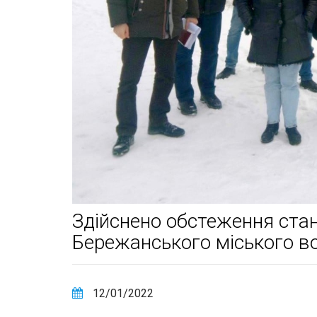
Здійснено обстеження стану
Бережанського міського 
12/01/2022