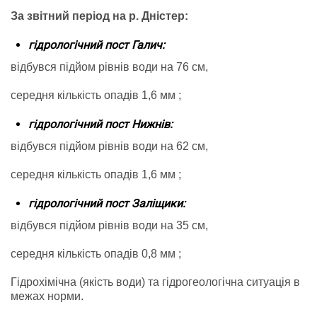
За звітний період на р. Дністер:
гідрологічний пост Галич:
відбувся підйом рівнів води на 76 см,
середня кількість опадів 1,6 мм ;
гідрологічний пост Нижнів:
відбувся підйом рівнів води на 62 см,
середня кількість опадів 1,6 мм ;
гідрологічний пост Заліщики:
відбувся підйом рівнів води на 35 см,
середня кількість опадів 0,8 мм ;
Гідрохімічна (якість води) та гідрогеологічна ситуація в
межах норми.