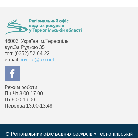
46003, Україна, м.Тернопіль
вул.За Рудкою 35
тел: (0352) 52-64-22
e-mail:
rovr-to@ukr.net
Режим роботи:
Пн-Чт 8.00-17.00
Пт 8.00-16.00
Перерва 13.00-13.48
© Регіональний офіс водних ресурсів у Тернопільській