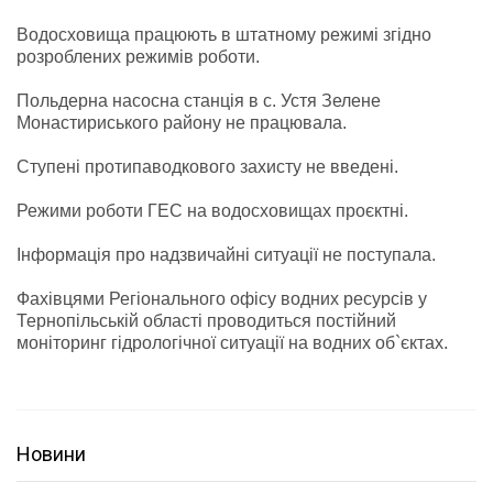
Водосховища працюють в штатному режимі згідно
розроблених режимів роботи.
Польдерна насосна станція в с. Устя Зелене
Монастириського району не працювала.
Ступені протипаводкового захисту не введені.
Режими роботи ГЕС на водосховищах проєктні.
Інформація про надзвичайні ситуації не поступала.
Фахівцями Регіонального офісу водних ресурсів у
Тернопільській області проводиться постійний
моніторинг гідрологічної ситуації на водних об`єктах.
Новини