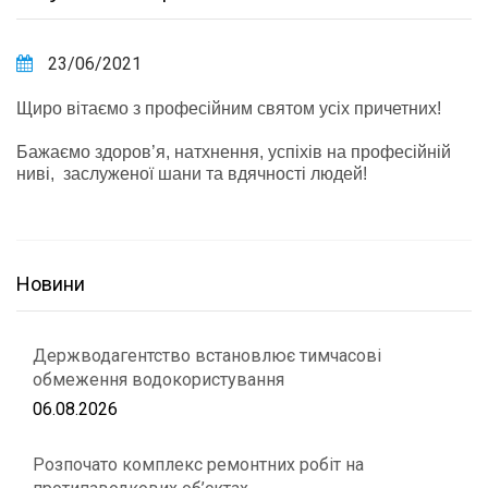
23/06/2021
Щиро вітаємо з професійним святом усіх причетних!
Бажаємо здоров’я, натхнення, успіхів на професійній
ниві, заслуженої шани та вдячності людей!
Новини
Держводагентство встановлює тимчасові
обмеження водокористування
06.08.2026
Розпочато комплекс ремонтних робіт на