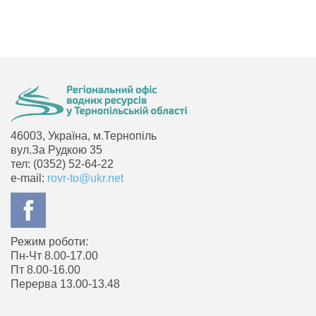
46003, Україна, м.Тернопіль
вул.За Рудкою 35
тел: (0352) 52-64-22
e-mail:
rovr-to@ukr.net
Режим роботи:
Пн-Чт 8.00-17.00
Пт 8.00-16.00
Перерва 13.00-13.48