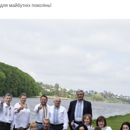
 для майбутніх поколінь!