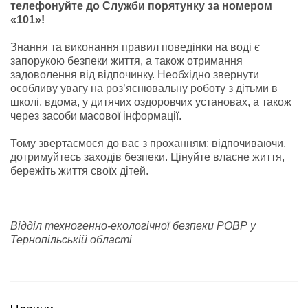
телефонуйте до Служби порятунку за номером
«101»!
Знання та виконання правил поведінки на воді є
запорукою безпеки життя, а також отримання
задоволення від відпочинку. Необхідно звернути
особливу увагу на роз’яснювальну роботу з дітьми в
школі, вдома, у дитячих оздоровчих установах, а також
через засоби масової інформації.
Тому звертаємося до вас з проханням: відпочиваючи,
дотримуйтесь заходів безпеки. Цінуйте власне життя,
бережіть життя своїх дітей.
Відділ техногенно-екологічної безпеки РОВР у
Тернопільській області