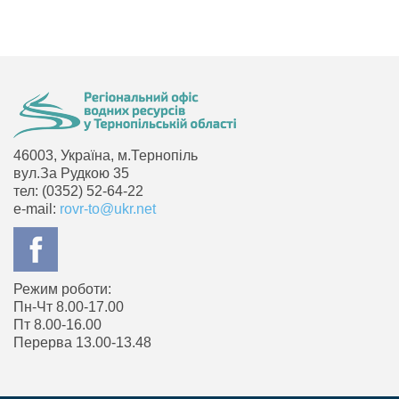
46003, Україна, м.Тернопіль
вул.За Рудкою 35
тел: (0352) 52-64-22
e-mail:
rovr-to@ukr.net
Режим роботи:
Пн-Чт 8.00-17.00
Пт 8.00-16.00
Перерва 13.00-13.48