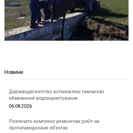
Новини
Держводагентство встановлює тимчасові
обмеження водокористування
06.08.2026
Розпочато комплекс ремонтних робіт на
протипаводкових об’єктах