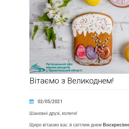
Вітаємо з Великоднем!
02/05/2021
Шановні друзі, колеги!
Щиро вітаємо вас зі світлим днем
Воскресінн