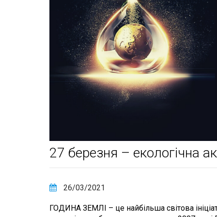
27 березня – екологічна ак
26/03/2021
ГОДИНА ЗЕМЛІ – це найбільша світова ініціат