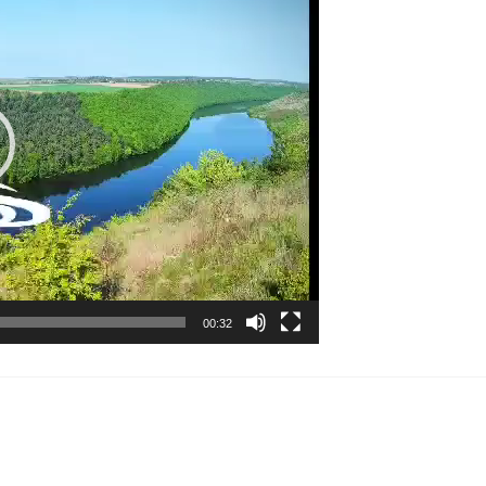
00:32