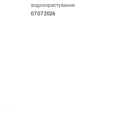
водокористування
07.07.2026