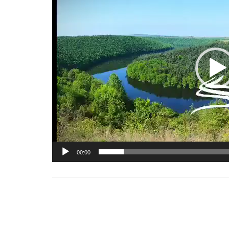
00:00