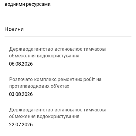
водними ресурсами.
Новини
Держводагентство встановлює тимчасові
обмеження водокористування
06.08.2026
Розпочато комплекс ремонтних робіт на
протипаводкових об’єктах
03.08.2026
Держводагентство встановлює тимчасові
обмеження водокористування
22.07.2026