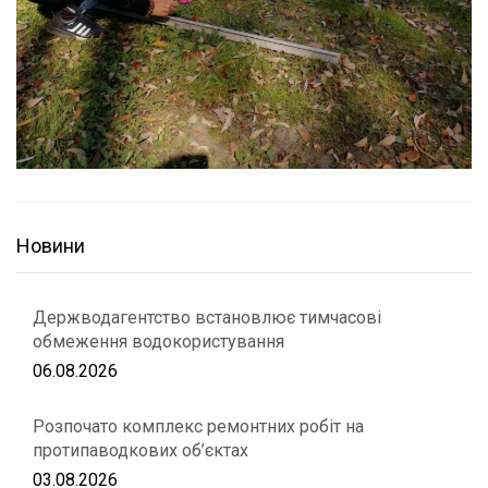
Новини
Держводагентство встановлює тимчасові
обмеження водокористування
06.08.2026
Розпочато комплекс ремонтних робіт на
протипаводкових об’єктах
03.08.2026