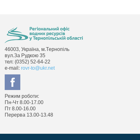
46003, Україна, м.Тернопіль
вул.За Рудкою 35
тел: (0352) 52-64-22
e-mail:
rovr-to@ukr.net
Режим роботи:
Пн-Чт 8.00-17.00
Пт 8.00-16.00
Перерва 13.00-13.48