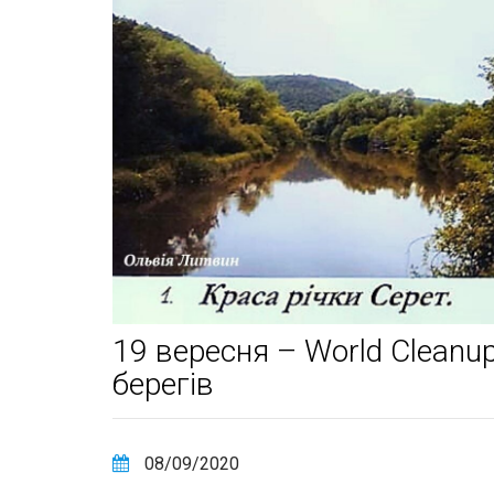
19 вересня – World Cleanu
берегів
08/09/2020