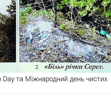
p Day та Міжнародний день чистих