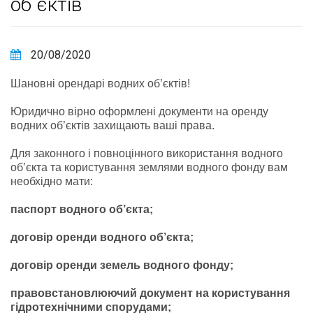
об`єктів
20/08/2020
Шановні орендарі водних об’єктів!
Юридично вірно оформлені документи на оренду
водних об’єктів захищають ваші права.
Для законного і повноцінного використання водного
об’єкта та користування землями водного фонду вам
необхідно мати:
паспорт водного об’єкта;
договір оренди водного об’єкта;
договір оренди земель водного фонду;
правовстановлюючий документ на користування
гідротехнічними спорудами;