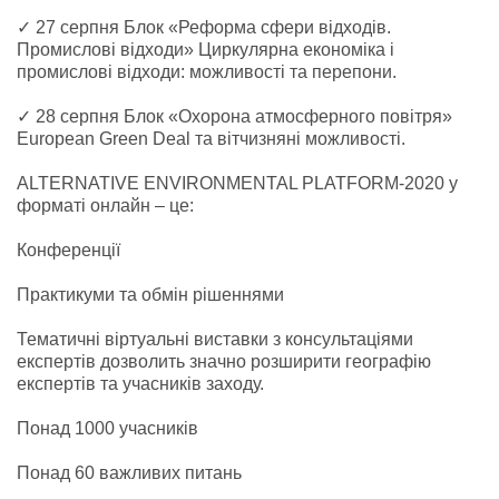
✓ 27 серпня Блок «Реформа сфери відходів.
Промислові відходи» Циркулярна економіка і
промислові відходи: можливості та перепони.
✓ 28 серпня Блок «Охорона атмосферного повітря»
European Green Deal та вітчизняні можливості.
ALTERNATIVE ENVIRONMENTAL PLATFORM-2020 у
форматі онлайн – це:
Конференції
Практикуми та обмін рішеннями
Тематичні віртуальні виставки з консультаціями
експертів дозволить значно розширити географію
експертів та учасників заходу.
Понад 1000 учасників
Понад 60 важливих питань