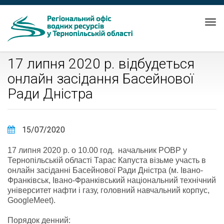
Tog
nav
17 липня 2020 р. відбудеться
онлайн засідання Басейнової
Ради Дністра
15/07/2020
17 липня 2020 р. о 10.00 год. начальник РОВР у
Тернопільській області Тарас Капуста візьме участь в
онлайн засіданні Басейнової Ради Дністра (м. Івано-
Франківськ, Івано-Франківський національний технічний
університет нафти і газу, головний навчальний корпус,
GoogleMeet).
Порядок денний: