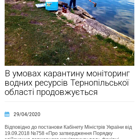
В умовах карантину моніторинг
водних ресурсів Тернопільської
області продовжується
29/04/2020
Відповідно до постанови Кабінету Міністрів України від
19.09.2018 №758 «Про затвердження Порядку