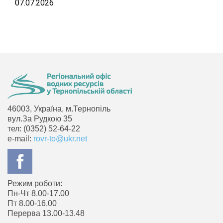
07.07.2026
46003, Україна, м.Тернопіль
вул.За Рудкою 35
тел: (0352) 52-64-22
e-mail:
rovr-to@ukr.net
Режим роботи:
Пн-Чт 8.00-17.00
Пт 8.00-16.00
Перерва 13.00-13.48