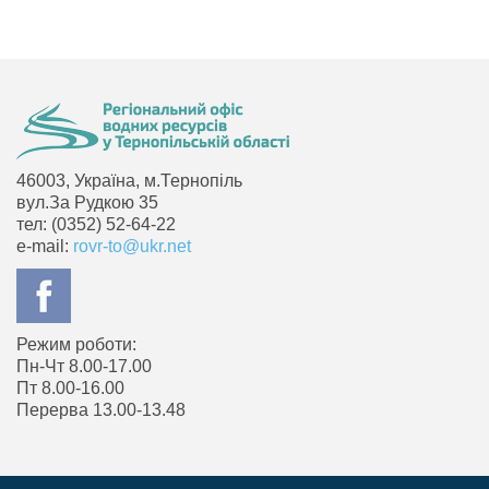
46003, Україна, м.Тернопіль
вул.За Рудкою 35
тел: (0352) 52-64-22
e-mail:
rovr-to@ukr.net
Режим роботи:
Пн-Чт 8.00-17.00
Пт 8.00-16.00
Перерва 13.00-13.48