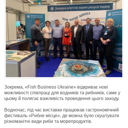
Зокрема, «Fish Business Ukraine» відкриває нові
можливості співпраці для водників та рибників, саме у
цьому й полягає важливість проведення цього заходу.
Водночас, під час виставки працював гастрономічний
фестиваль «Рибне місце», де можна було скуштувати
різноманітні види риби та морепродуктів.