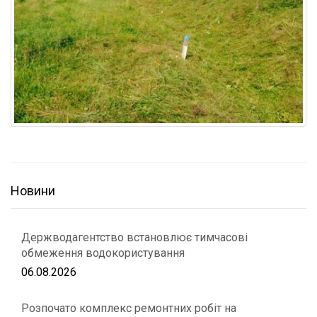
Новини
Держводагентство встановлює тимчасові
обмеження водокористування
06.08.2026
Розпочато комплекс ремонтних робіт на