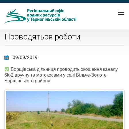
Tog
nav
Проводяться роботи
09/09/2019
Борщівська дільниця проводить окошення каналу
6К-2 вручну та мотокосами у селі Більче-Золоте
Борщівського району.