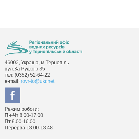
46003, Україна, м.Тернопіль
вул.За Рудкою 35
тел: (0352) 52-64-22
e-mail:
rovr-to@ukr.net
Режим роботи:
Пн-Чт 8.00-17.00
Пт 8.00-16.00
Перерва 13.00-13.48