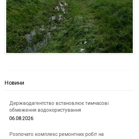
Новини
Держводагентство встановлює тимчасові
обмеження водокористування
06.08.2026
Розпочато комплекс ремонтних робіт на