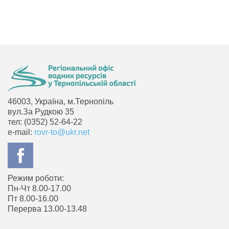
46003, Україна, м.Тернопіль
вул.За Рудкою 35
тел: (0352) 52-64-22
e-mail:
rovr-to@ukr.net
Режим роботи:
Пн-Чт 8.00-17.00
Пт 8.00-16.00
Перерва 13.00-13.48