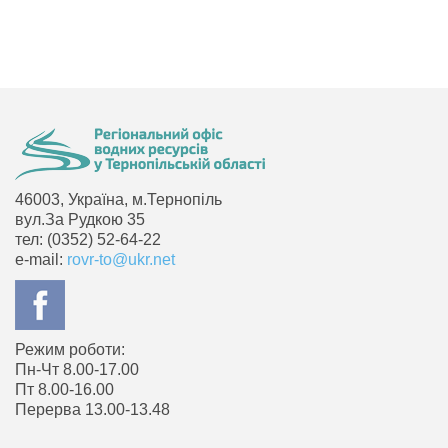
46003, Україна, м.Тернопіль
вул.За Рудкою 35
тел: (0352) 52-64-22
e-mail:
rovr-to@ukr.net
Режим роботи:
Пн-Чт 8.00-17.00
Пт 8.00-16.00
Перерва 13.00-13.48