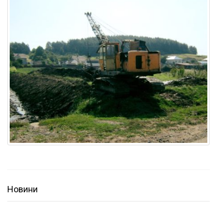
Новини