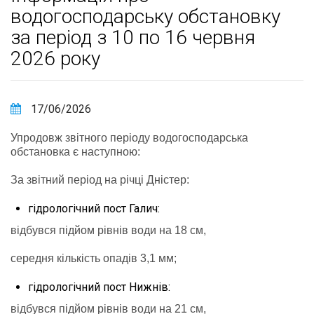
водогосподарську обстановку
за період з 10 по 16 червня
2026 року
17/06/2026
Упродовж звітного періоду водогосподарська
обстановка є наступною:
За звітний період на річці Дністер:
гідрологічний пост Галич:
відбувся підйом рівнів води на 18 см,
середня кількість опадів 3,1 мм;
гідрологічний пост Нижнів:
відбувся підйом рівнів води на 21 см,