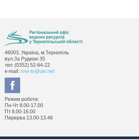
46003, Україна, м.Тернопіль
вул.За Рудкою 35
тел: (0352) 52-64-22
e-mail:
rovr-to@ukr.net
Режим роботи:
Пн-Чт 8.00-17.00
Пт 8.00-16.00
Перерва 13.00-13.48