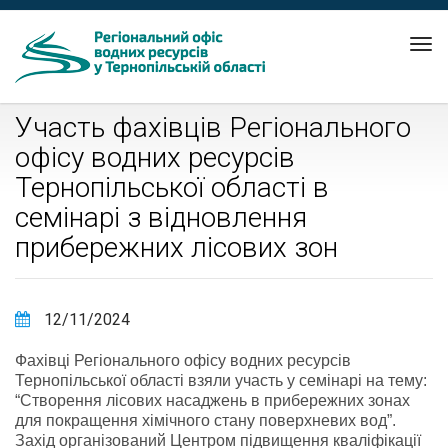
Tog
nav
Участь фахівців Регіонального
офісу водних ресурсів
Тернопільської області в
семінарі з відновлення
прибережних лісових зон
12/11/2024
Фахівці Регіонального офісу водних ресурсів
Тернопільської області взяли участь у семінарі на тему:
“Створення лісових насаджень в прибережних зонах
для покращення хімічного стану поверхневих вод”.
Захід організований Центром підвищення кваліфікації