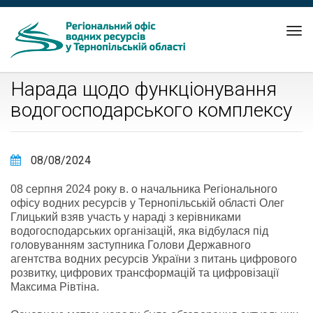
Tog
nav
Нарада щодо функціонування
водогосподарського комплексу
08/08/2024
08 серпня 2024 року в. о начальника Регіонального
офісу водних ресурсів у Тернопільській області Олег
Глицький взяв участь у нараді з керівниками
водогосподарських організацій, яка відбулася під
головуванням заступника Голови Державного
агентства водних ресурсів України з питань цифрового
розвитку, цифрових трансформацій та цифровізації
Максима Рівтіна.