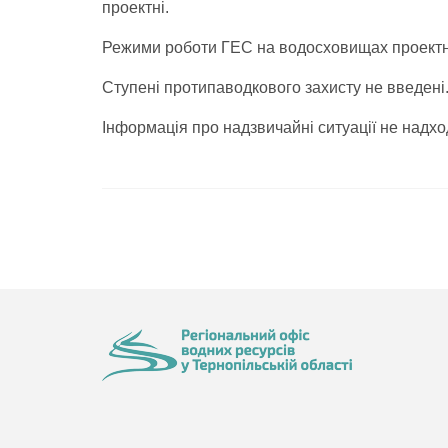
проектні.
Режими роботи ГЕС на водосховищах проектн
Ступені протипаводкового захисту не введені
Інформація про надзвичайні ситуації не надхо