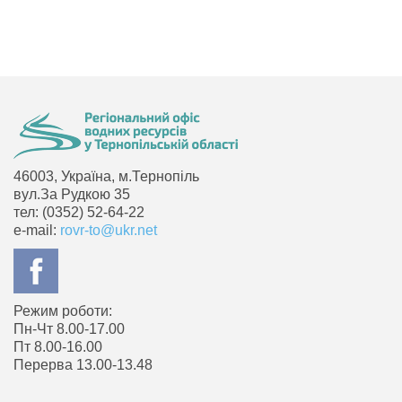
46003, Україна, м.Тернопіль
вул.За Рудкою 35
тел: (0352) 52-64-22
e-mail:
rovr-to@ukr.net
Режим роботи:
Пн-Чт 8.00-17.00
Пт 8.00-16.00
Перерва 13.00-13.48