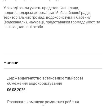
У заході взяли участь представники влади,
водогосподарських організацій, басейнової ради,
територіальних громад, водокористувачі басейну
(водоканали), науковці, представники громадськості та
інші зацікавлені особи.
Новини
Держводагентство встановлює тимчасові
обмеження водокористування
06.08.2026
Розпочато комплекс ремонтних робіт на