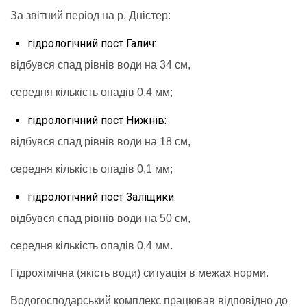
За звітний період на р. Дністер:
гідрологічний пост Галич:
відбувся спад рівнів води на 34 см,
середня кількість опадів 0,4 мм;
гідрологічний пост Нижнів:
відбувся спад рівнів води на 18 см,
середня кількість опадів 0,1 мм;
гідрологічний пост Заліщики:
відбувся спад рівнів води на 50 см,
середня кількість опадів 0,4 мм.
Гідрохімічна (якість води) ситуація в межах норми.
Водогосподарський комплекс працював відповідно до