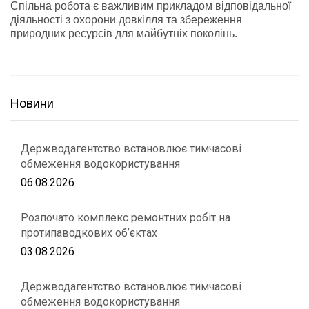
Спільна робота є важливим прикладом відповідальної
діяльності з охорони довкілля та збереження
природних ресурсів для майбутніх поколінь.
Новини
Держводагентство встановлює тимчасові
обмеження водокористування
06.08.2026
Розпочато комплекс ремонтних робіт на
протипаводкових об’єктах
03.08.2026
Держводагентство встановлює тимчасові
обмеження водокористування